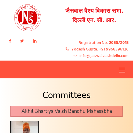
जैसवाल वैश्य विकास सभा,
दिल्ली एन. सी. आर.
Registration No.
2085/2018
Yogesh Gupta: +91 9968396126
info@jaiswalvaishdelhi.com
Toggle
navigat
Committees
Akhil Bhartiya Vaish Bandhu Mahasabha